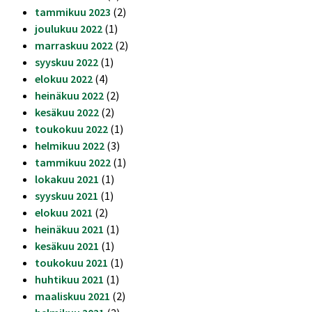
tammikuu 2023
(2)
joulukuu 2022
(1)
marraskuu 2022
(2)
syyskuu 2022
(1)
elokuu 2022
(4)
heinäkuu 2022
(2)
kesäkuu 2022
(2)
toukokuu 2022
(1)
helmikuu 2022
(3)
tammikuu 2022
(1)
lokakuu 2021
(1)
syyskuu 2021
(1)
elokuu 2021
(2)
heinäkuu 2021
(1)
kesäkuu 2021
(1)
toukokuu 2021
(1)
huhtikuu 2021
(1)
maaliskuu 2021
(2)