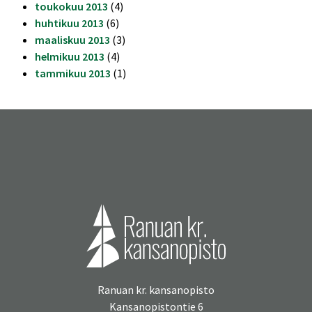
toukokuu 2013
(4)
huhtikuu 2013
(6)
maaliskuu 2013
(3)
helmikuu 2013
(4)
tammikuu 2013
(1)
Ranuan kr. kansanopisto
Kansanopistontie 6