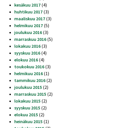
kesäkuu 2017
(4)
huhtikuu 2017
(3)
maaliskuu 2017
(3)
helmikuu 2017
(5)
joulukuu 2016
(3)
marraskuu 2016
(5)
lokakuu 2016
(3)
syyskuu 2016
(4)
elokuu 2016
(4)
toukokuu 2016
(3)
helmikuu 2016
(1)
tammikuu 2016
(2)
joulukuu 2015
(2)
marraskuu 2015
(2)
lokakuu 2015
(2)
syyskuu 2015
(2)
elokuu 2015
(2)
heinäkuu 2015
(1)