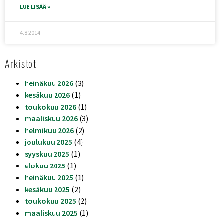
LUE LISÄÄ »
4.8.2014
Arkistot
heinäkuu 2026
(3)
kesäkuu 2026
(1)
toukokuu 2026
(1)
maaliskuu 2026
(3)
helmikuu 2026
(2)
joulukuu 2025
(4)
syyskuu 2025
(1)
elokuu 2025
(1)
heinäkuu 2025
(1)
kesäkuu 2025
(2)
toukokuu 2025
(2)
maaliskuu 2025
(1)