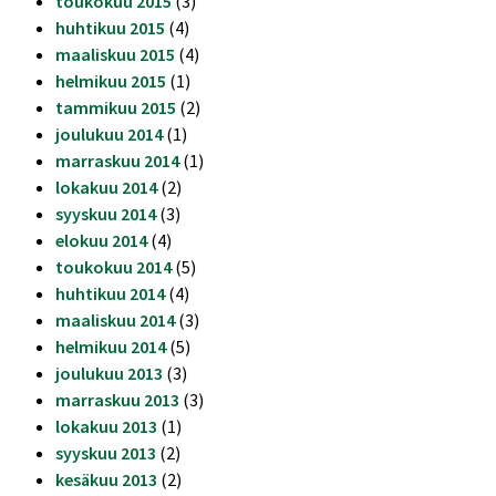
toukokuu 2015
(3)
huhtikuu 2015
(4)
maaliskuu 2015
(4)
helmikuu 2015
(1)
tammikuu 2015
(2)
joulukuu 2014
(1)
marraskuu 2014
(1)
lokakuu 2014
(2)
syyskuu 2014
(3)
elokuu 2014
(4)
toukokuu 2014
(5)
huhtikuu 2014
(4)
maaliskuu 2014
(3)
helmikuu 2014
(5)
joulukuu 2013
(3)
marraskuu 2013
(3)
lokakuu 2013
(1)
syyskuu 2013
(2)
kesäkuu 2013
(2)