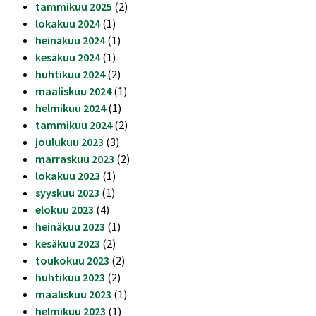
tammikuu 2025
(2)
lokakuu 2024
(1)
heinäkuu 2024
(1)
kesäkuu 2024
(1)
huhtikuu 2024
(2)
maaliskuu 2024
(1)
helmikuu 2024
(1)
tammikuu 2024
(2)
joulukuu 2023
(3)
marraskuu 2023
(2)
lokakuu 2023
(1)
syyskuu 2023
(1)
elokuu 2023
(4)
heinäkuu 2023
(1)
kesäkuu 2023
(2)
toukokuu 2023
(2)
huhtikuu 2023
(2)
maaliskuu 2023
(1)
helmikuu 2023
(1)