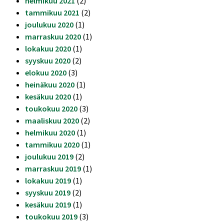
helmikuu 2021
(2)
tammikuu 2021
(2)
joulukuu 2020
(1)
marraskuu 2020
(1)
lokakuu 2020
(1)
syyskuu 2020
(2)
elokuu 2020
(3)
heinäkuu 2020
(1)
kesäkuu 2020
(1)
toukokuu 2020
(3)
maaliskuu 2020
(2)
helmikuu 2020
(1)
tammikuu 2020
(1)
joulukuu 2019
(2)
marraskuu 2019
(1)
lokakuu 2019
(1)
syyskuu 2019
(2)
kesäkuu 2019
(1)
toukokuu 2019
(3)