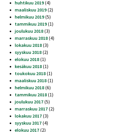
huhtikuu 2019
(4)
maaliskuu 2019
(2)
helmikuu 2019
(5)
tammikuu 2019
(1)
joulukuu 2018
(3)
marraskuu 2018
(4)
lokakuu 2018
(3)
syyskuu 2018
(2)
elokuu 2018
(1)
kesäkuu 2018
(1)
toukokuu 2018
(1)
maaliskuu 2018
(1)
helmikuu 2018
(6)
tammikuu 2018
(1)
joulukuu 2017
(5)
marraskuu 2017
(2)
lokakuu 2017
(3)
syyskuu 2017
(4)
elokuu 2017
(2)