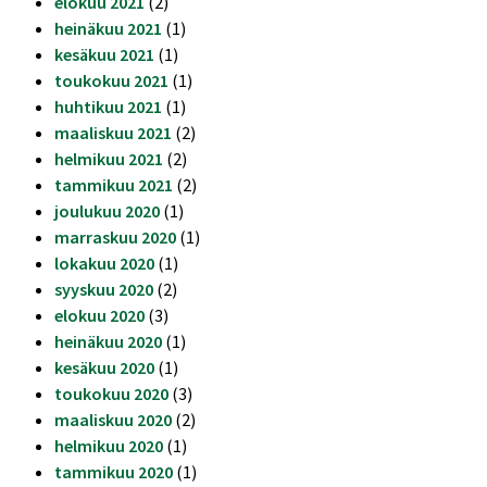
elokuu 2021
(2)
heinäkuu 2021
(1)
kesäkuu 2021
(1)
toukokuu 2021
(1)
huhtikuu 2021
(1)
maaliskuu 2021
(2)
helmikuu 2021
(2)
tammikuu 2021
(2)
joulukuu 2020
(1)
marraskuu 2020
(1)
lokakuu 2020
(1)
syyskuu 2020
(2)
elokuu 2020
(3)
heinäkuu 2020
(1)
kesäkuu 2020
(1)
toukokuu 2020
(3)
maaliskuu 2020
(2)
helmikuu 2020
(1)
tammikuu 2020
(1)