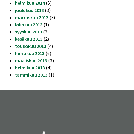
helmikuu 2014
(5)
joulukuu 2013
(3)
marraskuu 2013
(3)
lokakuu 2013
(1)
syyskuu 2013
(2)
kesäkuu 2013
(2)
toukokuu 2013
(4)
huhtikuu 2013
(6)
maaliskuu 2013
(3)
helmikuu 2013
(4)
tammikuu 2013
(1)