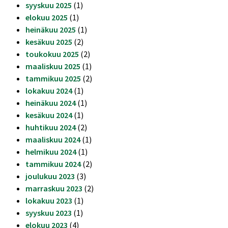
syyskuu 2025
(1)
elokuu 2025
(1)
heinäkuu 2025
(1)
kesäkuu 2025
(2)
toukokuu 2025
(2)
maaliskuu 2025
(1)
tammikuu 2025
(2)
lokakuu 2024
(1)
heinäkuu 2024
(1)
kesäkuu 2024
(1)
huhtikuu 2024
(2)
maaliskuu 2024
(1)
helmikuu 2024
(1)
tammikuu 2024
(2)
joulukuu 2023
(3)
marraskuu 2023
(2)
lokakuu 2023
(1)
syyskuu 2023
(1)
elokuu 2023
(4)