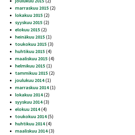
joulukuu 2015
(2)
marraskuu 2015
(2)
lokakuu 2015
(2)
syyskuu 2015
(2)
elokuu 2015
(2)
heinäkuu 2015
(1)
toukokuu 2015
(3)
huhtikuu 2015
(4)
maaliskuu 2015
(4)
helmikuu 2015
(1)
tammikuu 2015
(2)
joulukuu 2014
(1)
marraskuu 2014
(1)
lokakuu 2014
(2)
syyskuu 2014
(3)
elokuu 2014
(4)
toukokuu 2014
(5)
huhtikuu 2014
(4)
maaliskuu 2014
(3)