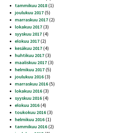
tammikuu 2018
(1)
joulukuu 2017
(5)
marraskuu 2017
(2)
lokakuu 2017
(3)
syyskuu 2017
(4)
elokuu 2017
(2)
kesäkuu 2017
(4)
huhtikuu 2017
(3)
maaliskuu 2017
(3)
helmikuu 2017
(5)
joulukuu 2016
(3)
marraskuu 2016
(5)
lokakuu 2016
(3)
syyskuu 2016
(4)
elokuu 2016
(4)
toukokuu 2016
(3)
helmikuu 2016
(1)
tammikuu 2016
(2)