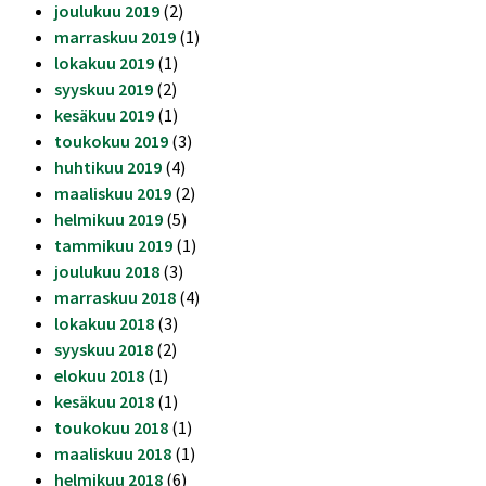
joulukuu 2019
(2)
marraskuu 2019
(1)
lokakuu 2019
(1)
syyskuu 2019
(2)
kesäkuu 2019
(1)
toukokuu 2019
(3)
huhtikuu 2019
(4)
maaliskuu 2019
(2)
helmikuu 2019
(5)
tammikuu 2019
(1)
joulukuu 2018
(3)
marraskuu 2018
(4)
lokakuu 2018
(3)
syyskuu 2018
(2)
elokuu 2018
(1)
kesäkuu 2018
(1)
toukokuu 2018
(1)
maaliskuu 2018
(1)
helmikuu 2018
(6)