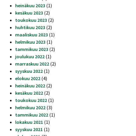
heinäkuu 2023
(1)
kesäkuu 2023
(2)
toukokuu 2023
(2)
huhtikuu 2023
(2)
maaliskuu 2023
(1)
helmikuu 2023
(1)
tammikuu 2023
(2)
joulukuu 2022
(1)
marraskuu 2022
(2)
syyskuu 2022
(1)
elokuu 2022
(4)
heinäkuu 2022
(2)
kesäkuu 2022
(2)
toukokuu 2022
(1)
helmikuu 2022
(3)
tammikuu 2022
(1)
lokakuu 2021
(1)
syyskuu 2021
(1)