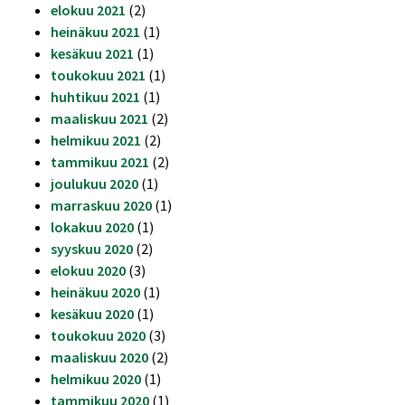
elokuu 2021
(2)
heinäkuu 2021
(1)
kesäkuu 2021
(1)
toukokuu 2021
(1)
huhtikuu 2021
(1)
maaliskuu 2021
(2)
helmikuu 2021
(2)
tammikuu 2021
(2)
joulukuu 2020
(1)
marraskuu 2020
(1)
lokakuu 2020
(1)
syyskuu 2020
(2)
elokuu 2020
(3)
heinäkuu 2020
(1)
kesäkuu 2020
(1)
toukokuu 2020
(3)
maaliskuu 2020
(2)
helmikuu 2020
(1)
tammikuu 2020
(1)