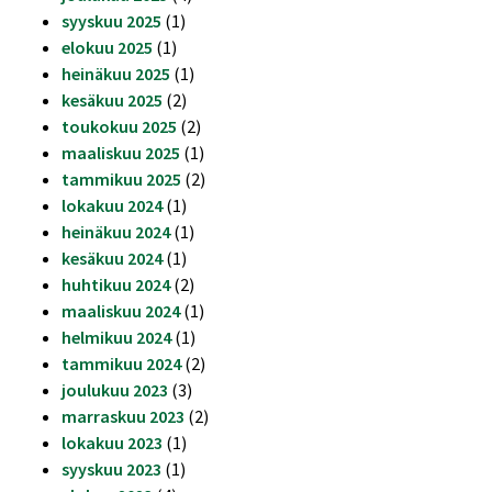
syyskuu 2025
(1)
elokuu 2025
(1)
heinäkuu 2025
(1)
kesäkuu 2025
(2)
toukokuu 2025
(2)
maaliskuu 2025
(1)
tammikuu 2025
(2)
lokakuu 2024
(1)
heinäkuu 2024
(1)
kesäkuu 2024
(1)
huhtikuu 2024
(2)
maaliskuu 2024
(1)
helmikuu 2024
(1)
tammikuu 2024
(2)
joulukuu 2023
(3)
marraskuu 2023
(2)
lokakuu 2023
(1)
syyskuu 2023
(1)