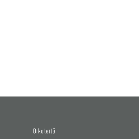
Oikoteitä