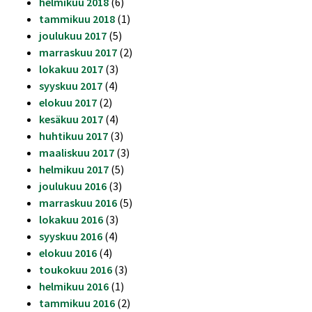
helmikuu 2018
(6)
tammikuu 2018
(1)
joulukuu 2017
(5)
marraskuu 2017
(2)
lokakuu 2017
(3)
syyskuu 2017
(4)
elokuu 2017
(2)
kesäkuu 2017
(4)
huhtikuu 2017
(3)
maaliskuu 2017
(3)
helmikuu 2017
(5)
joulukuu 2016
(3)
marraskuu 2016
(5)
lokakuu 2016
(3)
syyskuu 2016
(4)
elokuu 2016
(4)
toukokuu 2016
(3)
helmikuu 2016
(1)
tammikuu 2016
(2)