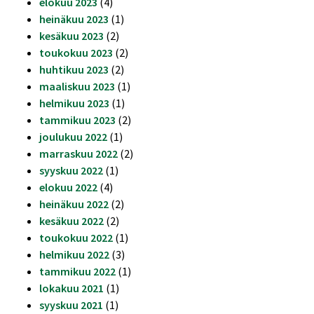
elokuu 2023
(4)
heinäkuu 2023
(1)
kesäkuu 2023
(2)
toukokuu 2023
(2)
huhtikuu 2023
(2)
maaliskuu 2023
(1)
helmikuu 2023
(1)
tammikuu 2023
(2)
joulukuu 2022
(1)
marraskuu 2022
(2)
syyskuu 2022
(1)
elokuu 2022
(4)
heinäkuu 2022
(2)
kesäkuu 2022
(2)
toukokuu 2022
(1)
helmikuu 2022
(3)
tammikuu 2022
(1)
lokakuu 2021
(1)
syyskuu 2021
(1)