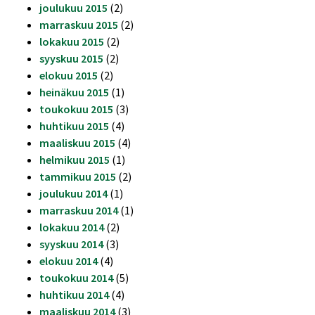
joulukuu 2015
(2)
marraskuu 2015
(2)
lokakuu 2015
(2)
syyskuu 2015
(2)
elokuu 2015
(2)
heinäkuu 2015
(1)
toukokuu 2015
(3)
huhtikuu 2015
(4)
maaliskuu 2015
(4)
helmikuu 2015
(1)
tammikuu 2015
(2)
joulukuu 2014
(1)
marraskuu 2014
(1)
lokakuu 2014
(2)
syyskuu 2014
(3)
elokuu 2014
(4)
toukokuu 2014
(5)
huhtikuu 2014
(4)
maaliskuu 2014
(3)