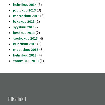
helmikuu 2014
(5)
joulukuu 2013
(3)
marraskuu 2013
(3)
lokakuu 2013
(1)
syyskuu 2013
(2)
kesäkuu 2013
(2)
toukokuu 2013
(4)
huhtikuu 2013
(6)
maaliskuu 2013
(3)
helmikuu 2013
(4)
tammikuu 2013
(1)
Pikalinkit