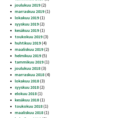
joulukuu 2019
(2)
marraskuu 2019
(1)
lokakuu 2019
(1)
syyskuu 2019
(2)
kesäkuu 2019
(1)
toukokuu 2019
(3)
huhtikuu 2019
(4)
maaliskuu 2019
(2)
helmikuu 2019
(5)
tammikuu 2019
(1)
joulukuu 2018
(3)
marraskuu 2018
(4)
lokakuu 2018
(3)
syyskuu 2018
(2)
elokuu 2018
(1)
kesäkuu 2018
(1)
toukokuu 2018
(1)
maaliskuu 2018
(1)