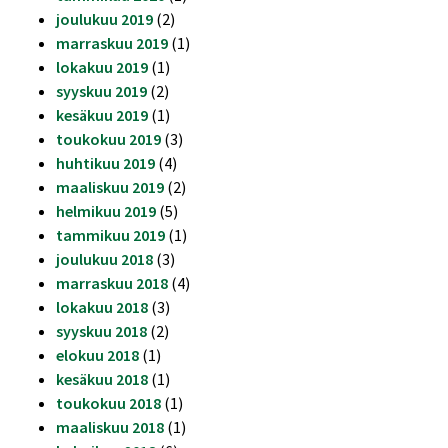
joulukuu 2019
(2)
marraskuu 2019
(1)
lokakuu 2019
(1)
syyskuu 2019
(2)
kesäkuu 2019
(1)
toukokuu 2019
(3)
huhtikuu 2019
(4)
maaliskuu 2019
(2)
helmikuu 2019
(5)
tammikuu 2019
(1)
joulukuu 2018
(3)
marraskuu 2018
(4)
lokakuu 2018
(3)
syyskuu 2018
(2)
elokuu 2018
(1)
kesäkuu 2018
(1)
toukokuu 2018
(1)
maaliskuu 2018
(1)