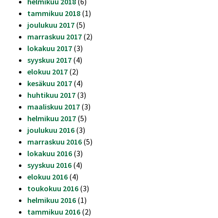
helmikuu 2018
(6)
tammikuu 2018
(1)
joulukuu 2017
(5)
marraskuu 2017
(2)
lokakuu 2017
(3)
syyskuu 2017
(4)
elokuu 2017
(2)
kesäkuu 2017
(4)
huhtikuu 2017
(3)
maaliskuu 2017
(3)
helmikuu 2017
(5)
joulukuu 2016
(3)
marraskuu 2016
(5)
lokakuu 2016
(3)
syyskuu 2016
(4)
elokuu 2016
(4)
toukokuu 2016
(3)
helmikuu 2016
(1)
tammikuu 2016
(2)