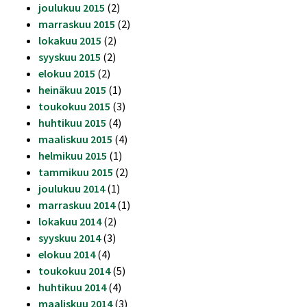
joulukuu 2015
(2)
marraskuu 2015
(2)
lokakuu 2015
(2)
syyskuu 2015
(2)
elokuu 2015
(2)
heinäkuu 2015
(1)
toukokuu 2015
(3)
huhtikuu 2015
(4)
maaliskuu 2015
(4)
helmikuu 2015
(1)
tammikuu 2015
(2)
joulukuu 2014
(1)
marraskuu 2014
(1)
lokakuu 2014
(2)
syyskuu 2014
(3)
elokuu 2014
(4)
toukokuu 2014
(5)
huhtikuu 2014
(4)
maaliskuu 2014
(3)