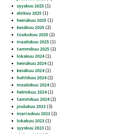
syyskuu 2025
(1)
elokuu 2025
(1)
heinäkuu 2025
(1)
kesäkuu 2025
(2)
toukokuu 2025
(2)
maaliskuu 2025
(1)
tammikuu 2025
(2)
lokakuu 2024
(1)
heinäkuu 2024
(1)
kesäkuu 2024
(1)
huhtikuu 2024
(2)
maaliskuu 2024
(1)
helmikuu 2024
(1)
tammikuu 2024
(2)
joulukuu 2023
(3)
marraskuu 2023
(2)
lokakuu 2023
(1)
syyskuu 2023
(1)