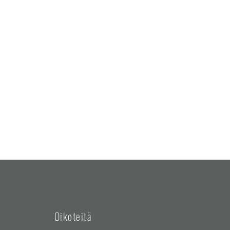
Oikoteitä