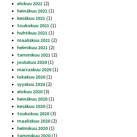
elokuu 2021
(2)
heinäkuu 2021
(1)
kesäkuu 2021
(1)
toukokuu 2021
(1)
huhtikuu 2021
(1)
maaliskuu 2021
(2)
helmikuu 2021
(2)
tammikuu 2021
(2)
joulukuu 2020
(1)
marraskuu 2020
(1)
lokakuu 2020
(1)
syyskuu 2020
(2)
elokuu 2020
(3)
heinäkuu 2020
(1)
kesäkuu 2020
(1)
toukokuu 2020
(3)
maaliskuu 2020
(2)
helmikuu 2020
(1)
tammikuu 2020
(1)