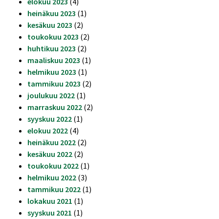
elokuu 2023
(4)
heinäkuu 2023
(1)
kesäkuu 2023
(2)
toukokuu 2023
(2)
huhtikuu 2023
(2)
maaliskuu 2023
(1)
helmikuu 2023
(1)
tammikuu 2023
(2)
joulukuu 2022
(1)
marraskuu 2022
(2)
syyskuu 2022
(1)
elokuu 2022
(4)
heinäkuu 2022
(2)
kesäkuu 2022
(2)
toukokuu 2022
(1)
helmikuu 2022
(3)
tammikuu 2022
(1)
lokakuu 2021
(1)
syyskuu 2021
(1)