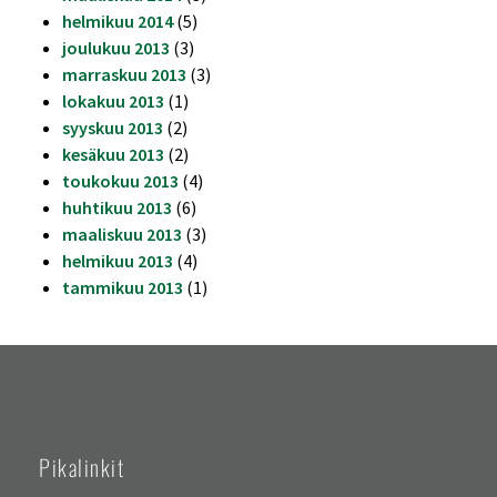
helmikuu 2014
(5)
joulukuu 2013
(3)
marraskuu 2013
(3)
lokakuu 2013
(1)
syyskuu 2013
(2)
kesäkuu 2013
(2)
toukokuu 2013
(4)
huhtikuu 2013
(6)
maaliskuu 2013
(3)
helmikuu 2013
(4)
tammikuu 2013
(1)
Pikalinkit