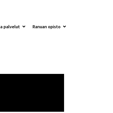
a palvelut
Ranuan opisto