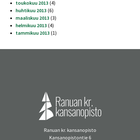
toukokuu 2013
(4)
huhtikuu 2013
(6)
maaliskuu 2013
(3)
helmikuu 2013
(4)
tammikuu 2013
(1)
Ranuan kr. kansanopisto
Kansanopistontie 6