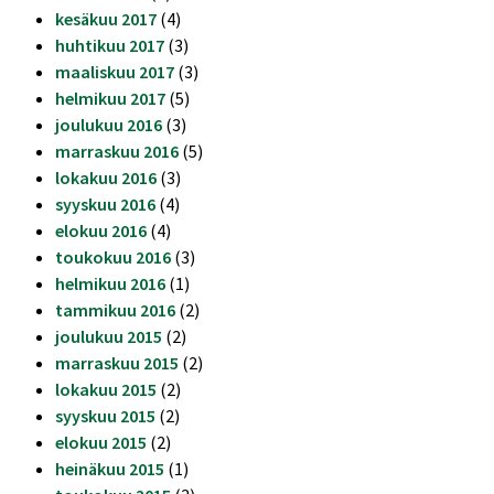
kesäkuu 2017
(4)
huhtikuu 2017
(3)
maaliskuu 2017
(3)
helmikuu 2017
(5)
joulukuu 2016
(3)
marraskuu 2016
(5)
lokakuu 2016
(3)
syyskuu 2016
(4)
elokuu 2016
(4)
toukokuu 2016
(3)
helmikuu 2016
(1)
tammikuu 2016
(2)
joulukuu 2015
(2)
marraskuu 2015
(2)
lokakuu 2015
(2)
syyskuu 2015
(2)
elokuu 2015
(2)
heinäkuu 2015
(1)