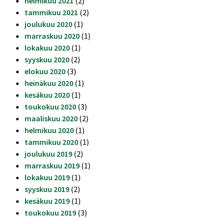
helmikuu 2021
(2)
tammikuu 2021
(2)
joulukuu 2020
(1)
marraskuu 2020
(1)
lokakuu 2020
(1)
syyskuu 2020
(2)
elokuu 2020
(3)
heinäkuu 2020
(1)
kesäkuu 2020
(1)
toukokuu 2020
(3)
maaliskuu 2020
(2)
helmikuu 2020
(1)
tammikuu 2020
(1)
joulukuu 2019
(2)
marraskuu 2019
(1)
lokakuu 2019
(1)
syyskuu 2019
(2)
kesäkuu 2019
(1)
toukokuu 2019
(3)