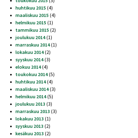
toukokuu 2015
(3)
huhtikuu 2015
(4)
maaliskuu 2015
(4)
helmikuu 2015
(1)
tammikuu 2015
(2)
joulukuu 2014
(1)
marraskuu 2014
(1)
lokakuu 2014
(2)
syyskuu 2014
(3)
elokuu 2014
(4)
toukokuu 2014
(5)
huhtikuu 2014
(4)
maaliskuu 2014
(3)
helmikuu 2014
(5)
joulukuu 2013
(3)
marraskuu 2013
(3)
lokakuu 2013
(1)
syyskuu 2013
(2)
kesäkuu 2013
(2)