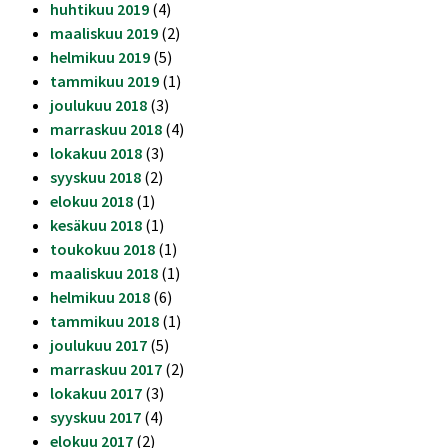
huhtikuu 2019
(4)
maaliskuu 2019
(2)
helmikuu 2019
(5)
tammikuu 2019
(1)
joulukuu 2018
(3)
marraskuu 2018
(4)
lokakuu 2018
(3)
syyskuu 2018
(2)
elokuu 2018
(1)
kesäkuu 2018
(1)
toukokuu 2018
(1)
maaliskuu 2018
(1)
helmikuu 2018
(6)
tammikuu 2018
(1)
joulukuu 2017
(5)
marraskuu 2017
(2)
lokakuu 2017
(3)
syyskuu 2017
(4)
elokuu 2017
(2)