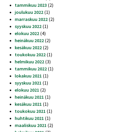
tammikuu 2023
(2)
joulukuu 2022
(1)
marraskuu 2022
(2)
syyskuu 2022
(1)
elokuu 2022
(4)
heinäkuu 2022
(2)
kesäkuu 2022
(2)
toukokuu 2022
(1)
helmikuu 2022
(3)
tammikuu 2022
(1)
lokakuu 2021
(1)
syyskuu 2021
(1)
elokuu 2021
(2)
heinäkuu 2021
(1)
kesäkuu 2021
(1)
toukokuu 2021
(1)
huhtikuu 2021
(1)
maaliskuu 2021
(2)