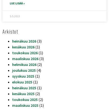
LUE LISÄÄ »
5.5.2013
Arkistot
heinäkuu 2026
(3)
kesäkuu 2026
(1)
toukokuu 2026
(1)
maaliskuu 2026
(3)
helmikuu 2026
(2)
joulukuu 2025
(4)
syyskuu 2025
(1)
elokuu 2025
(1)
heinäkuu 2025
(1)
kesäkuu 2025
(2)
toukokuu 2025
(2)
maaliskuu 2025
(1)