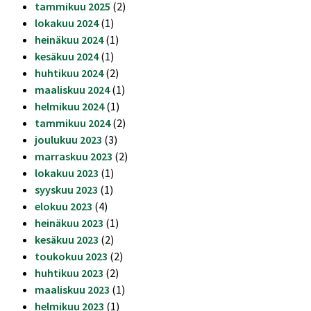
tammikuu 2025
(2)
lokakuu 2024
(1)
heinäkuu 2024
(1)
kesäkuu 2024
(1)
huhtikuu 2024
(2)
maaliskuu 2024
(1)
helmikuu 2024
(1)
tammikuu 2024
(2)
joulukuu 2023
(3)
marraskuu 2023
(2)
lokakuu 2023
(1)
syyskuu 2023
(1)
elokuu 2023
(4)
heinäkuu 2023
(1)
kesäkuu 2023
(2)
toukokuu 2023
(2)
huhtikuu 2023
(2)
maaliskuu 2023
(1)
helmikuu 2023
(1)