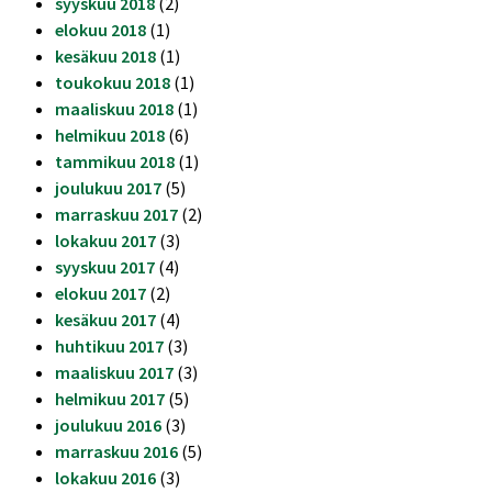
syyskuu 2018
(2)
elokuu 2018
(1)
kesäkuu 2018
(1)
toukokuu 2018
(1)
maaliskuu 2018
(1)
helmikuu 2018
(6)
tammikuu 2018
(1)
joulukuu 2017
(5)
marraskuu 2017
(2)
lokakuu 2017
(3)
syyskuu 2017
(4)
elokuu 2017
(2)
kesäkuu 2017
(4)
huhtikuu 2017
(3)
maaliskuu 2017
(3)
helmikuu 2017
(5)
joulukuu 2016
(3)
marraskuu 2016
(5)
lokakuu 2016
(3)