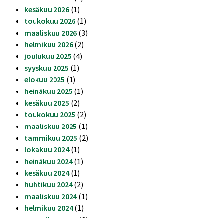
kesäkuu 2026
(1)
toukokuu 2026
(1)
maaliskuu 2026
(3)
helmikuu 2026
(2)
joulukuu 2025
(4)
syyskuu 2025
(1)
elokuu 2025
(1)
heinäkuu 2025
(1)
kesäkuu 2025
(2)
toukokuu 2025
(2)
maaliskuu 2025
(1)
tammikuu 2025
(2)
lokakuu 2024
(1)
heinäkuu 2024
(1)
kesäkuu 2024
(1)
huhtikuu 2024
(2)
maaliskuu 2024
(1)
helmikuu 2024
(1)