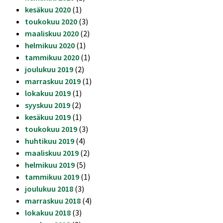
kesäkuu 2020
(1)
toukokuu 2020
(3)
maaliskuu 2020
(2)
helmikuu 2020
(1)
tammikuu 2020
(1)
joulukuu 2019
(2)
marraskuu 2019
(1)
lokakuu 2019
(1)
syyskuu 2019
(2)
kesäkuu 2019
(1)
toukokuu 2019
(3)
huhtikuu 2019
(4)
maaliskuu 2019
(2)
helmikuu 2019
(5)
tammikuu 2019
(1)
joulukuu 2018
(3)
marraskuu 2018
(4)
lokakuu 2018
(3)