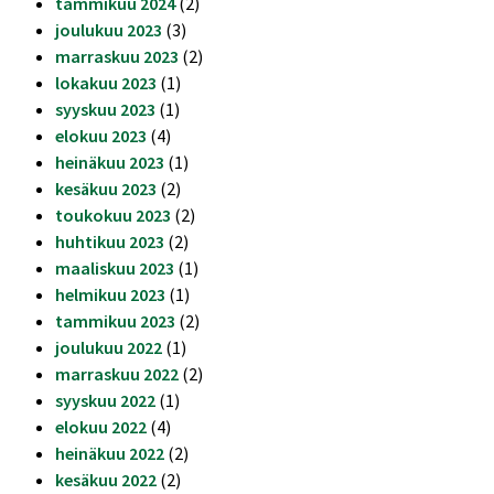
tammikuu 2024
(2)
joulukuu 2023
(3)
marraskuu 2023
(2)
lokakuu 2023
(1)
syyskuu 2023
(1)
elokuu 2023
(4)
heinäkuu 2023
(1)
kesäkuu 2023
(2)
toukokuu 2023
(2)
huhtikuu 2023
(2)
maaliskuu 2023
(1)
helmikuu 2023
(1)
tammikuu 2023
(2)
joulukuu 2022
(1)
marraskuu 2022
(2)
syyskuu 2022
(1)
elokuu 2022
(4)
heinäkuu 2022
(2)
kesäkuu 2022
(2)