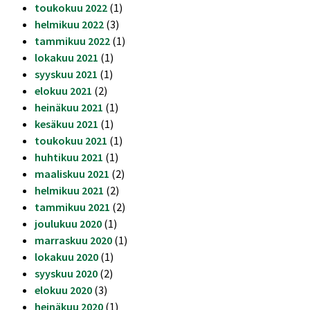
toukokuu 2022
(1)
helmikuu 2022
(3)
tammikuu 2022
(1)
lokakuu 2021
(1)
syyskuu 2021
(1)
elokuu 2021
(2)
heinäkuu 2021
(1)
kesäkuu 2021
(1)
toukokuu 2021
(1)
huhtikuu 2021
(1)
maaliskuu 2021
(2)
helmikuu 2021
(2)
tammikuu 2021
(2)
joulukuu 2020
(1)
marraskuu 2020
(1)
lokakuu 2020
(1)
syyskuu 2020
(2)
elokuu 2020
(3)
heinäkuu 2020
(1)