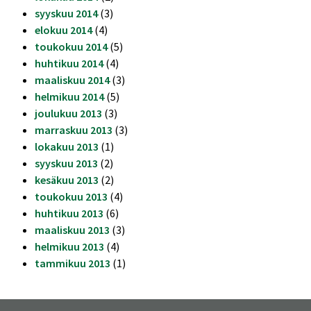
syyskuu 2014
(3)
elokuu 2014
(4)
toukokuu 2014
(5)
huhtikuu 2014
(4)
maaliskuu 2014
(3)
helmikuu 2014
(5)
joulukuu 2013
(3)
marraskuu 2013
(3)
lokakuu 2013
(1)
syyskuu 2013
(2)
kesäkuu 2013
(2)
toukokuu 2013
(4)
huhtikuu 2013
(6)
maaliskuu 2013
(3)
helmikuu 2013
(4)
tammikuu 2013
(1)