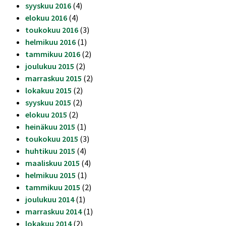
syyskuu 2016
(4)
elokuu 2016
(4)
toukokuu 2016
(3)
helmikuu 2016
(1)
tammikuu 2016
(2)
joulukuu 2015
(2)
marraskuu 2015
(2)
lokakuu 2015
(2)
syyskuu 2015
(2)
elokuu 2015
(2)
heinäkuu 2015
(1)
toukokuu 2015
(3)
huhtikuu 2015
(4)
maaliskuu 2015
(4)
helmikuu 2015
(1)
tammikuu 2015
(2)
joulukuu 2014
(1)
marraskuu 2014
(1)
lokakuu 2014
(2)