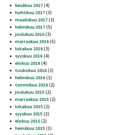
kesäkuu 2017
(4)
huhtikuu 2017
(3)
maaliskuu 2017
(3)
helmikuu 2017
(5)
joulukuu 2016
(3)
marraskuu 2016
(5)
lokakuu 2016
(3)
syyskuu 2016
(4)
elokuu 2016
(4)
toukokuu 2016
(3)
helmikuu 2016
(1)
tammikuu 2016
(2)
joulukuu 2015
(2)
marraskuu 2015
(2)
lokakuu 2015
(2)
syyskuu 2015
(2)
elokuu 2015
(2)
heinäkuu 2015
(1)