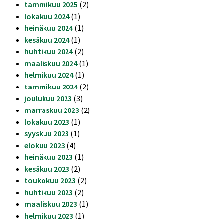
tammikuu 2025
(2)
lokakuu 2024
(1)
heinäkuu 2024
(1)
kesäkuu 2024
(1)
huhtikuu 2024
(2)
maaliskuu 2024
(1)
helmikuu 2024
(1)
tammikuu 2024
(2)
joulukuu 2023
(3)
marraskuu 2023
(2)
lokakuu 2023
(1)
syyskuu 2023
(1)
elokuu 2023
(4)
heinäkuu 2023
(1)
kesäkuu 2023
(2)
toukokuu 2023
(2)
huhtikuu 2023
(2)
maaliskuu 2023
(1)
helmikuu 2023
(1)