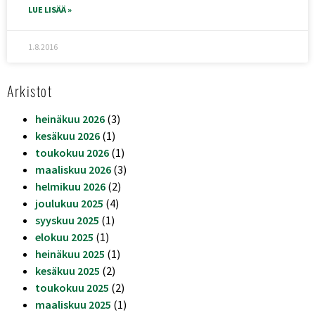
LUE LISÄÄ »
1.8.2016
Arkistot
heinäkuu 2026
(3)
kesäkuu 2026
(1)
toukokuu 2026
(1)
maaliskuu 2026
(3)
helmikuu 2026
(2)
joulukuu 2025
(4)
syyskuu 2025
(1)
elokuu 2025
(1)
heinäkuu 2025
(1)
kesäkuu 2025
(2)
toukokuu 2025
(2)
maaliskuu 2025
(1)