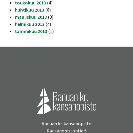
toukokuu 2013
(4)
huhtikuu 2013
(6)
maaliskuu 2013
(3)
helmikuu 2013
(4)
tammikuu 2013
(1)
Ranuan kr. kansanopisto
Kansanopistontie 6