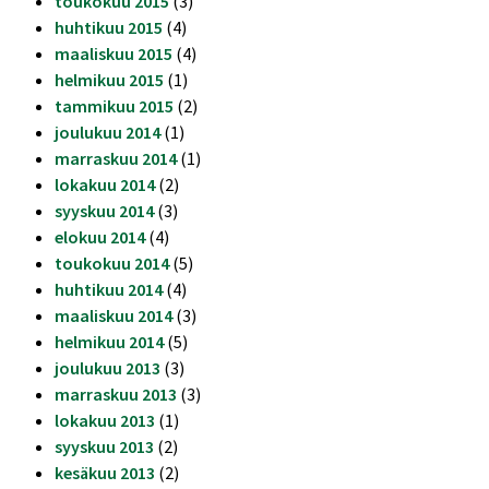
toukokuu 2015
(3)
huhtikuu 2015
(4)
maaliskuu 2015
(4)
helmikuu 2015
(1)
tammikuu 2015
(2)
joulukuu 2014
(1)
marraskuu 2014
(1)
lokakuu 2014
(2)
syyskuu 2014
(3)
elokuu 2014
(4)
toukokuu 2014
(5)
huhtikuu 2014
(4)
maaliskuu 2014
(3)
helmikuu 2014
(5)
joulukuu 2013
(3)
marraskuu 2013
(3)
lokakuu 2013
(1)
syyskuu 2013
(2)
kesäkuu 2013
(2)