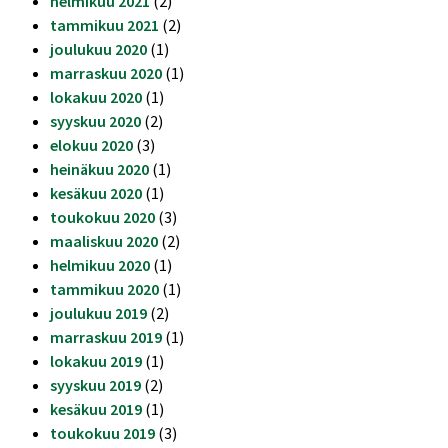
helmikuu 2021
(2)
tammikuu 2021
(2)
joulukuu 2020
(1)
marraskuu 2020
(1)
lokakuu 2020
(1)
syyskuu 2020
(2)
elokuu 2020
(3)
heinäkuu 2020
(1)
kesäkuu 2020
(1)
toukokuu 2020
(3)
maaliskuu 2020
(2)
helmikuu 2020
(1)
tammikuu 2020
(1)
joulukuu 2019
(2)
marraskuu 2019
(1)
lokakuu 2019
(1)
syyskuu 2019
(2)
kesäkuu 2019
(1)
toukokuu 2019
(3)