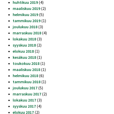
huhtikuu 2019
(4)
maaliskuu 2019
(2)
helmikuu 2019
(5)
tammikuu 2019
(1)
joulukuu 2018
(3)
marraskuu 2018
(4)
lokakuu 2018
(3)
syyskuu 2018
(2)
elokuu 2018
(1)
kesäkuu 2018
(1)
toukokuu 2018
(1)
maaliskuu 2018
(1)
helmikuu 2018
(6)
tammikuu 2018
(1)
joulukuu 2017
(5)
marraskuu 2017
(2)
lokakuu 2017
(3)
syyskuu 2017
(4)
elokuu 2017
(2)