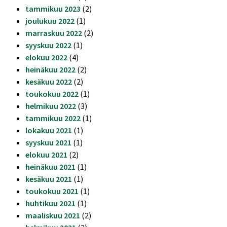
tammikuu 2023
(2)
joulukuu 2022
(1)
marraskuu 2022
(2)
syyskuu 2022
(1)
elokuu 2022
(4)
heinäkuu 2022
(2)
kesäkuu 2022
(2)
toukokuu 2022
(1)
helmikuu 2022
(3)
tammikuu 2022
(1)
lokakuu 2021
(1)
syyskuu 2021
(1)
elokuu 2021
(2)
heinäkuu 2021
(1)
kesäkuu 2021
(1)
toukokuu 2021
(1)
huhtikuu 2021
(1)
maaliskuu 2021
(2)