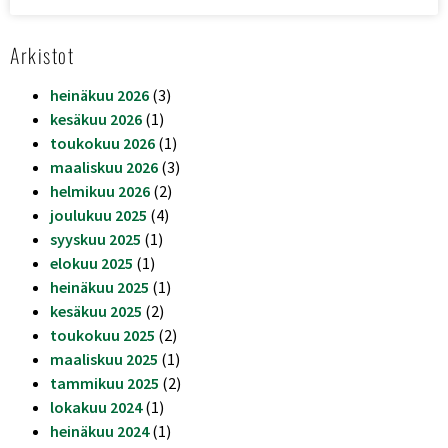
Arkistot
heinäkuu 2026
(3)
kesäkuu 2026
(1)
toukokuu 2026
(1)
maaliskuu 2026
(3)
helmikuu 2026
(2)
joulukuu 2025
(4)
syyskuu 2025
(1)
elokuu 2025
(1)
heinäkuu 2025
(1)
kesäkuu 2025
(2)
toukokuu 2025
(2)
maaliskuu 2025
(1)
tammikuu 2025
(2)
lokakuu 2024
(1)
heinäkuu 2024
(1)