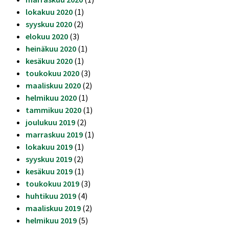
lokakuu 2020
(1)
syyskuu 2020
(2)
elokuu 2020
(3)
heinäkuu 2020
(1)
kesäkuu 2020
(1)
toukokuu 2020
(3)
maaliskuu 2020
(2)
helmikuu 2020
(1)
tammikuu 2020
(1)
joulukuu 2019
(2)
marraskuu 2019
(1)
lokakuu 2019
(1)
syyskuu 2019
(2)
kesäkuu 2019
(1)
toukokuu 2019
(3)
huhtikuu 2019
(4)
maaliskuu 2019
(2)
helmikuu 2019
(5)