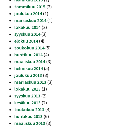
tammikuu 2015
(2)
joulukuu 2014
(1)
marraskuu 2014
(1)
lokakuu 2014
(2)
syyskuu 2014
(3)
elokuu 2014
(4)
toukokuu 2014
(5)
huhtikuu 2014
(4)
maaliskuu 2014
(3)
helmikuu 2014
(5)
joulukuu 2013
(3)
marraskuu 2013
(3)
lokakuu 2013
(1)
syyskuu 2013
(2)
kesäkuu 2013
(2)
toukokuu 2013
(4)
huhtikuu 2013
(6)
maaliskuu 2013
(3)