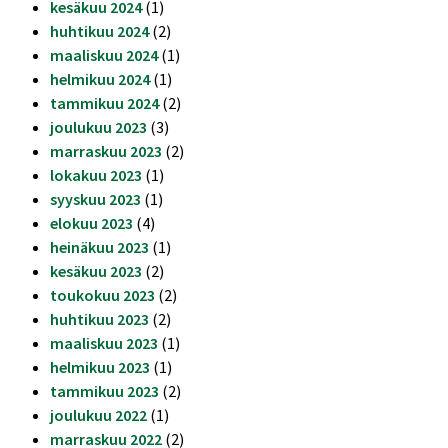
kesäkuu 2024
(1)
huhtikuu 2024
(2)
maaliskuu 2024
(1)
helmikuu 2024
(1)
tammikuu 2024
(2)
joulukuu 2023
(3)
marraskuu 2023
(2)
lokakuu 2023
(1)
syyskuu 2023
(1)
elokuu 2023
(4)
heinäkuu 2023
(1)
kesäkuu 2023
(2)
toukokuu 2023
(2)
huhtikuu 2023
(2)
maaliskuu 2023
(1)
helmikuu 2023
(1)
tammikuu 2023
(2)
joulukuu 2022
(1)
marraskuu 2022
(2)