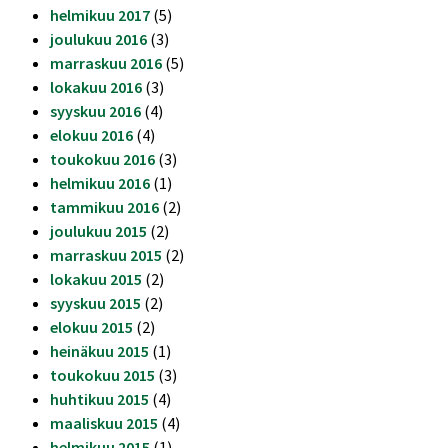
helmikuu 2017
(5)
joulukuu 2016
(3)
marraskuu 2016
(5)
lokakuu 2016
(3)
syyskuu 2016
(4)
elokuu 2016
(4)
toukokuu 2016
(3)
helmikuu 2016
(1)
tammikuu 2016
(2)
joulukuu 2015
(2)
marraskuu 2015
(2)
lokakuu 2015
(2)
syyskuu 2015
(2)
elokuu 2015
(2)
heinäkuu 2015
(1)
toukokuu 2015
(3)
huhtikuu 2015
(4)
maaliskuu 2015
(4)
helmikuu 2015
(1)