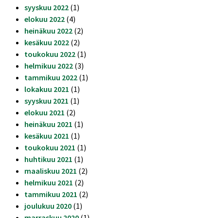
syyskuu 2022
(1)
elokuu 2022
(4)
heinäkuu 2022
(2)
kesäkuu 2022
(2)
toukokuu 2022
(1)
helmikuu 2022
(3)
tammikuu 2022
(1)
lokakuu 2021
(1)
syyskuu 2021
(1)
elokuu 2021
(2)
heinäkuu 2021
(1)
kesäkuu 2021
(1)
toukokuu 2021
(1)
huhtikuu 2021
(1)
maaliskuu 2021
(2)
helmikuu 2021
(2)
tammikuu 2021
(2)
joulukuu 2020
(1)
marraskuu 2020
(1)