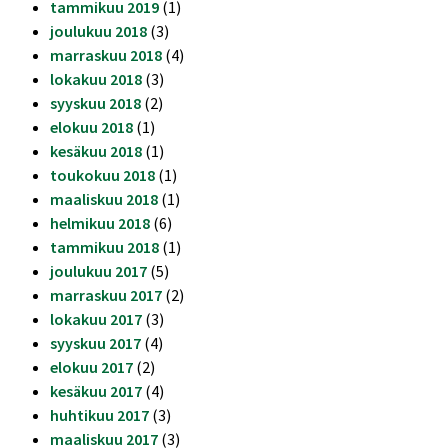
tammikuu 2019
(1)
joulukuu 2018
(3)
marraskuu 2018
(4)
lokakuu 2018
(3)
syyskuu 2018
(2)
elokuu 2018
(1)
kesäkuu 2018
(1)
toukokuu 2018
(1)
maaliskuu 2018
(1)
helmikuu 2018
(6)
tammikuu 2018
(1)
joulukuu 2017
(5)
marraskuu 2017
(2)
lokakuu 2017
(3)
syyskuu 2017
(4)
elokuu 2017
(2)
kesäkuu 2017
(4)
huhtikuu 2017
(3)
maaliskuu 2017
(3)