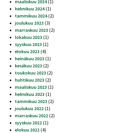
maaliskuu 2024
(1)
helmikuu 2024
(1)
tammikuu 2024
(2)
joulukuu 2023
(3)
marraskuu 2023
(2)
lokakuu 2023
(1)
syyskuu 2023
(1)
elokuu 2023
(4)
heinäkuu 2023
(1)
kesäkuu 2023
(2)
toukokuu 2023
(2)
huhtikuu 2023
(2)
maaliskuu 2023
(1)
helmikuu 2023
(1)
tammikuu 2023
(2)
joulukuu 2022
(1)
marraskuu 2022
(2)
syyskuu 2022
(1)
elokuu 2022
(4)