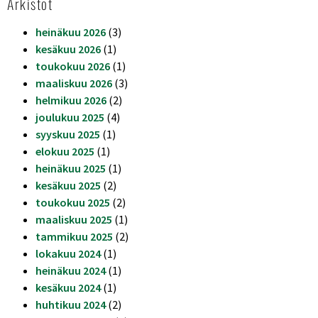
Arkistot
heinäkuu 2026
(3)
kesäkuu 2026
(1)
toukokuu 2026
(1)
maaliskuu 2026
(3)
helmikuu 2026
(2)
joulukuu 2025
(4)
syyskuu 2025
(1)
elokuu 2025
(1)
heinäkuu 2025
(1)
kesäkuu 2025
(2)
toukokuu 2025
(2)
maaliskuu 2025
(1)
tammikuu 2025
(2)
lokakuu 2024
(1)
heinäkuu 2024
(1)
kesäkuu 2024
(1)
huhtikuu 2024
(2)