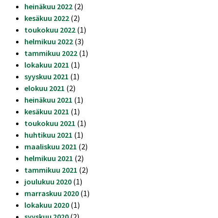
heinäkuu 2022
(2)
kesäkuu 2022
(2)
toukokuu 2022
(1)
helmikuu 2022
(3)
tammikuu 2022
(1)
lokakuu 2021
(1)
syyskuu 2021
(1)
elokuu 2021
(2)
heinäkuu 2021
(1)
kesäkuu 2021
(1)
toukokuu 2021
(1)
huhtikuu 2021
(1)
maaliskuu 2021
(2)
helmikuu 2021
(2)
tammikuu 2021
(2)
joulukuu 2020
(1)
marraskuu 2020
(1)
lokakuu 2020
(1)
syyskuu 2020
(2)