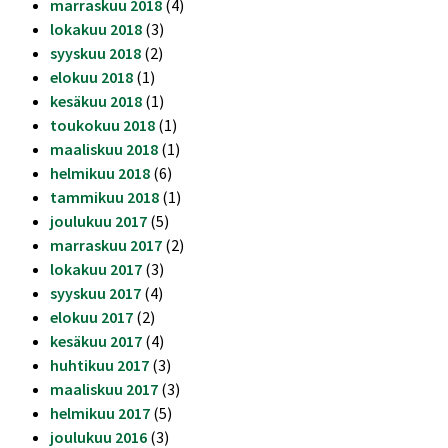
marraskuu 2018
(4)
lokakuu 2018
(3)
syyskuu 2018
(2)
elokuu 2018
(1)
kesäkuu 2018
(1)
toukokuu 2018
(1)
maaliskuu 2018
(1)
helmikuu 2018
(6)
tammikuu 2018
(1)
joulukuu 2017
(5)
marraskuu 2017
(2)
lokakuu 2017
(3)
syyskuu 2017
(4)
elokuu 2017
(2)
kesäkuu 2017
(4)
huhtikuu 2017
(3)
maaliskuu 2017
(3)
helmikuu 2017
(5)
joulukuu 2016
(3)