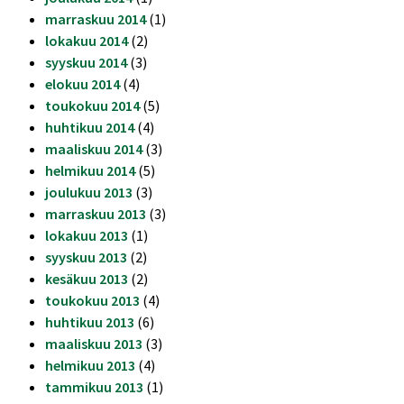
marraskuu 2014
(1)
lokakuu 2014
(2)
syyskuu 2014
(3)
elokuu 2014
(4)
toukokuu 2014
(5)
huhtikuu 2014
(4)
maaliskuu 2014
(3)
helmikuu 2014
(5)
joulukuu 2013
(3)
marraskuu 2013
(3)
lokakuu 2013
(1)
syyskuu 2013
(2)
kesäkuu 2013
(2)
toukokuu 2013
(4)
huhtikuu 2013
(6)
maaliskuu 2013
(3)
helmikuu 2013
(4)
tammikuu 2013
(1)