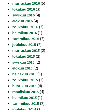
marraskuu 2016
(5)
lokakuu 2016
(3)
syyskuu 2016
(4)
elokuu 2016
(4)
toukokuu 2016
(3)
helmikuu 2016
(1)
tammikuu 2016
(2)
joulukuu 2015
(2)
marraskuu 2015
(2)
lokakuu 2015
(2)
syyskuu 2015
(2)
elokuu 2015
(2)
heinäkuu 2015
(1)
toukokuu 2015
(3)
huhtikuu 2015
(4)
maaliskuu 2015
(4)
helmikuu 2015
(1)
tammikuu 2015
(2)
joulukuu 2014
(1)