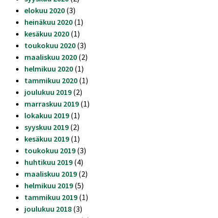
elokuu 2020
(3)
heinäkuu 2020
(1)
kesäkuu 2020
(1)
toukokuu 2020
(3)
maaliskuu 2020
(2)
helmikuu 2020
(1)
tammikuu 2020
(1)
joulukuu 2019
(2)
marraskuu 2019
(1)
lokakuu 2019
(1)
syyskuu 2019
(2)
kesäkuu 2019
(1)
toukokuu 2019
(3)
huhtikuu 2019
(4)
maaliskuu 2019
(2)
helmikuu 2019
(5)
tammikuu 2019
(1)
joulukuu 2018
(3)