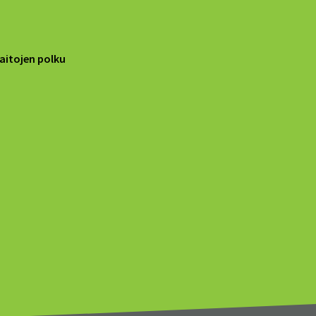
aitojen polku