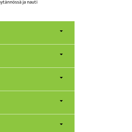
äytännössä ja nauti