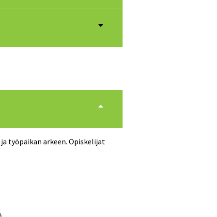
ja työpaikan arkeen. Opiskelijat
.