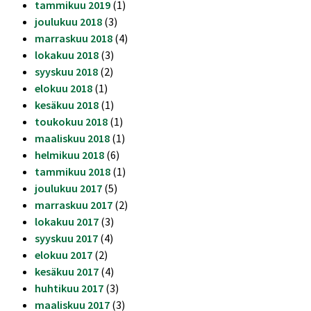
tammikuu 2019
(1)
joulukuu 2018
(3)
marraskuu 2018
(4)
lokakuu 2018
(3)
syyskuu 2018
(2)
elokuu 2018
(1)
kesäkuu 2018
(1)
toukokuu 2018
(1)
maaliskuu 2018
(1)
helmikuu 2018
(6)
tammikuu 2018
(1)
joulukuu 2017
(5)
marraskuu 2017
(2)
lokakuu 2017
(3)
syyskuu 2017
(4)
elokuu 2017
(2)
kesäkuu 2017
(4)
huhtikuu 2017
(3)
maaliskuu 2017
(3)