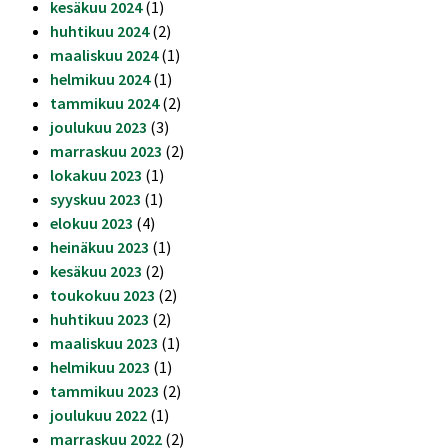
kesäkuu 2024
(1)
huhtikuu 2024
(2)
maaliskuu 2024
(1)
helmikuu 2024
(1)
tammikuu 2024
(2)
joulukuu 2023
(3)
marraskuu 2023
(2)
lokakuu 2023
(1)
syyskuu 2023
(1)
elokuu 2023
(4)
heinäkuu 2023
(1)
kesäkuu 2023
(2)
toukokuu 2023
(2)
huhtikuu 2023
(2)
maaliskuu 2023
(1)
helmikuu 2023
(1)
tammikuu 2023
(2)
joulukuu 2022
(1)
marraskuu 2022
(2)