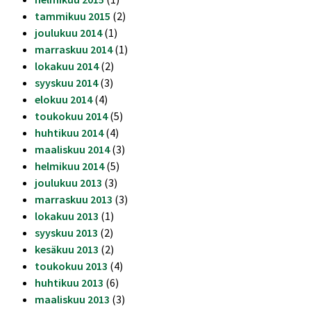
tammikuu 2015
(2)
joulukuu 2014
(1)
marraskuu 2014
(1)
lokakuu 2014
(2)
syyskuu 2014
(3)
elokuu 2014
(4)
toukokuu 2014
(5)
huhtikuu 2014
(4)
maaliskuu 2014
(3)
helmikuu 2014
(5)
joulukuu 2013
(3)
marraskuu 2013
(3)
lokakuu 2013
(1)
syyskuu 2013
(2)
kesäkuu 2013
(2)
toukokuu 2013
(4)
huhtikuu 2013
(6)
maaliskuu 2013
(3)