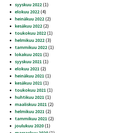
syyskuu 2022
(1)
elokuu 2022
(4)
heinäkuu 2022
(2)
kesäkuu 2022
(2)
toukokuu 2022
(1)
helmikuu 2022
(3)
tammikuu 2022
(1)
lokakuu 2021
(1)
syyskuu 2021
(1)
elokuu 2021
(2)
heinäkuu 2021
(1)
kesäkuu 2021
(1)
toukokuu 2021
(1)
huhtikuu 2021
(1)
maaliskuu 2021
(2)
helmikuu 2021
(2)
tammikuu 2021
(2)
joulukuu 2020
(1)
marraskuu 2020
(1)