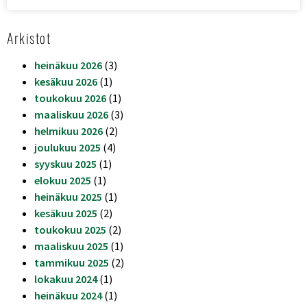
Arkistot
heinäkuu 2026
(3)
kesäkuu 2026
(1)
toukokuu 2026
(1)
maaliskuu 2026
(3)
helmikuu 2026
(2)
joulukuu 2025
(4)
syyskuu 2025
(1)
elokuu 2025
(1)
heinäkuu 2025
(1)
kesäkuu 2025
(2)
toukokuu 2025
(2)
maaliskuu 2025
(1)
tammikuu 2025
(2)
lokakuu 2024
(1)
heinäkuu 2024
(1)