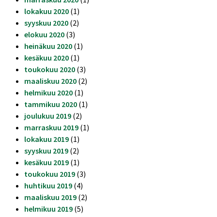
lokakuu 2020
(1)
syyskuu 2020
(2)
elokuu 2020
(3)
heinäkuu 2020
(1)
kesäkuu 2020
(1)
toukokuu 2020
(3)
maaliskuu 2020
(2)
helmikuu 2020
(1)
tammikuu 2020
(1)
joulukuu 2019
(2)
marraskuu 2019
(1)
lokakuu 2019
(1)
syyskuu 2019
(2)
kesäkuu 2019
(1)
toukokuu 2019
(3)
huhtikuu 2019
(4)
maaliskuu 2019
(2)
helmikuu 2019
(5)