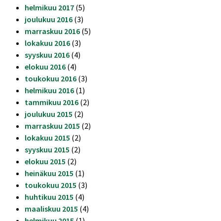
helmikuu 2017
(5)
joulukuu 2016
(3)
marraskuu 2016
(5)
lokakuu 2016
(3)
syyskuu 2016
(4)
elokuu 2016
(4)
toukokuu 2016
(3)
helmikuu 2016
(1)
tammikuu 2016
(2)
joulukuu 2015
(2)
marraskuu 2015
(2)
lokakuu 2015
(2)
syyskuu 2015
(2)
elokuu 2015
(2)
heinäkuu 2015
(1)
toukokuu 2015
(3)
huhtikuu 2015
(4)
maaliskuu 2015
(4)
helmikuu 2015
(1)