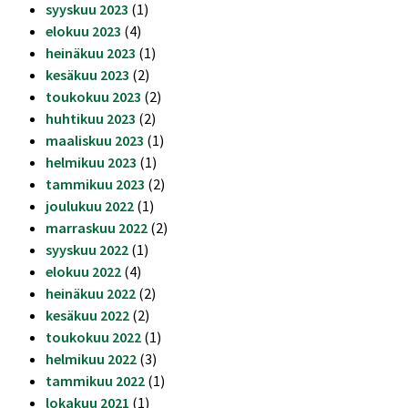
syyskuu 2023
(1)
elokuu 2023
(4)
heinäkuu 2023
(1)
kesäkuu 2023
(2)
toukokuu 2023
(2)
huhtikuu 2023
(2)
maaliskuu 2023
(1)
helmikuu 2023
(1)
tammikuu 2023
(2)
joulukuu 2022
(1)
marraskuu 2022
(2)
syyskuu 2022
(1)
elokuu 2022
(4)
heinäkuu 2022
(2)
kesäkuu 2022
(2)
toukokuu 2022
(1)
helmikuu 2022
(3)
tammikuu 2022
(1)
lokakuu 2021
(1)