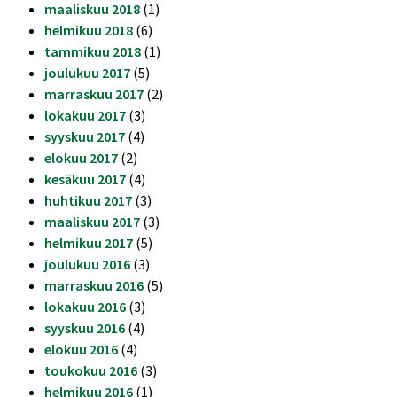
maaliskuu 2018
(1)
helmikuu 2018
(6)
tammikuu 2018
(1)
joulukuu 2017
(5)
marraskuu 2017
(2)
lokakuu 2017
(3)
syyskuu 2017
(4)
elokuu 2017
(2)
kesäkuu 2017
(4)
huhtikuu 2017
(3)
maaliskuu 2017
(3)
helmikuu 2017
(5)
joulukuu 2016
(3)
marraskuu 2016
(5)
lokakuu 2016
(3)
syyskuu 2016
(4)
elokuu 2016
(4)
toukokuu 2016
(3)
helmikuu 2016
(1)