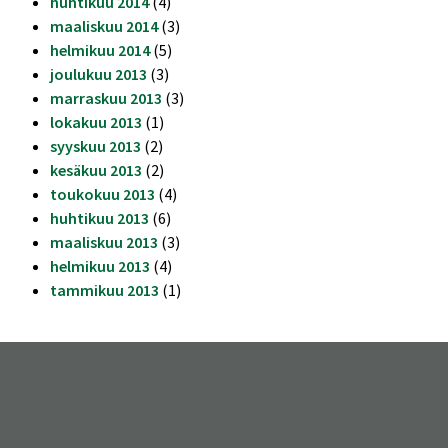
huhtikuu 2014
(4)
maaliskuu 2014
(3)
helmikuu 2014
(5)
joulukuu 2013
(3)
marraskuu 2013
(3)
lokakuu 2013
(1)
syyskuu 2013
(2)
kesäkuu 2013
(2)
toukokuu 2013
(4)
huhtikuu 2013
(6)
maaliskuu 2013
(3)
helmikuu 2013
(4)
tammikuu 2013
(1)