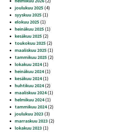
helmikuu 2026
(2)
joulukuu 2025
(4)
syyskuu 2025
(1)
elokuu 2025
(1)
heinäkuu 2025
(1)
kesäkuu 2025
(2)
toukokuu 2025
(2)
maaliskuu 2025
(1)
tammikuu 2025
(2)
lokakuu 2024
(1)
heinäkuu 2024
(1)
kesäkuu 2024
(1)
huhtikuu 2024
(2)
maaliskuu 2024
(1)
helmikuu 2024
(1)
tammikuu 2024
(2)
joulukuu 2023
(3)
marraskuu 2023
(2)
lokakuu 2023
(1)