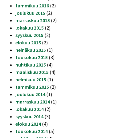
tammikuu 2016
(2)
joulukuu 2015
(2)
marraskuu 2015
(2)
lokakuu 2015
(2)
syyskuu 2015
(2)
elokuu 2015
(2)
heinäkuu 2015
(1)
toukokuu 2015
(3)
huhtikuu 2015
(4)
maaliskuu 2015
(4)
helmikuu 2015
(1)
tammikuu 2015
(2)
joulukuu 2014
(1)
marraskuu 2014
(1)
lokakuu 2014
(2)
syyskuu 2014
(3)
elokuu 2014
(4)
toukokuu 2014
(5)