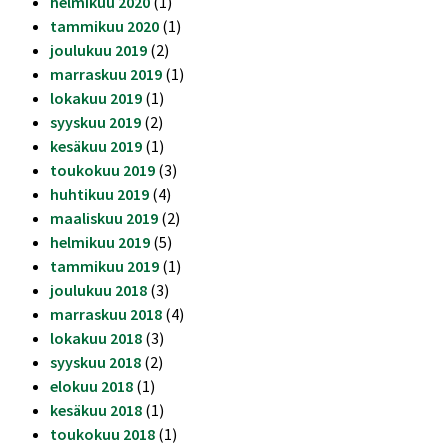
helmikuu 2020
(1)
tammikuu 2020
(1)
joulukuu 2019
(2)
marraskuu 2019
(1)
lokakuu 2019
(1)
syyskuu 2019
(2)
kesäkuu 2019
(1)
toukokuu 2019
(3)
huhtikuu 2019
(4)
maaliskuu 2019
(2)
helmikuu 2019
(5)
tammikuu 2019
(1)
joulukuu 2018
(3)
marraskuu 2018
(4)
lokakuu 2018
(3)
syyskuu 2018
(2)
elokuu 2018
(1)
kesäkuu 2018
(1)
toukokuu 2018
(1)