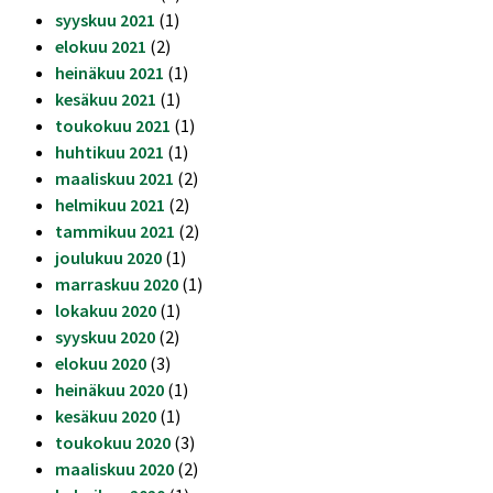
syyskuu 2021
(1)
elokuu 2021
(2)
heinäkuu 2021
(1)
kesäkuu 2021
(1)
toukokuu 2021
(1)
huhtikuu 2021
(1)
maaliskuu 2021
(2)
helmikuu 2021
(2)
tammikuu 2021
(2)
joulukuu 2020
(1)
marraskuu 2020
(1)
lokakuu 2020
(1)
syyskuu 2020
(2)
elokuu 2020
(3)
heinäkuu 2020
(1)
kesäkuu 2020
(1)
toukokuu 2020
(3)
maaliskuu 2020
(2)