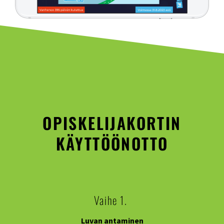
OPISKELIJAKORTIN
KÄYTTÖÖNOTTO
Vaihe 1.
Luvan antaminen