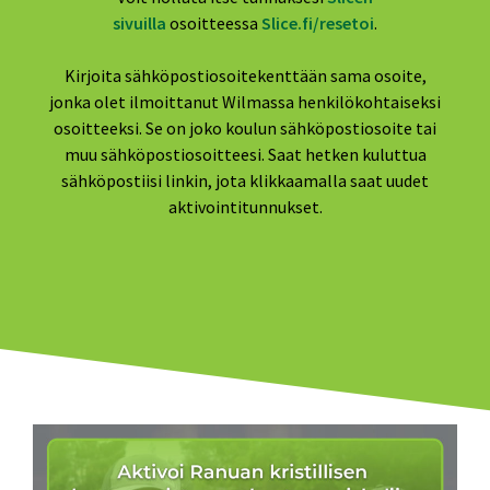
sivuilla
osoitteessa
Slice.fi/resetoi
.
Kirjoita sähköpostiosoitekenttään sama osoite,
jonka olet ilmoittanut Wilmassa henkilökohtaiseksi
osoitteeksi. Se on joko koulun sähköpostiosoite tai
muu sähköpostiosoitteesi. Saat hetken kuluttua
sähköpostiisi linkin, jota klikkaamalla saat uudet
aktivointitunnukset.