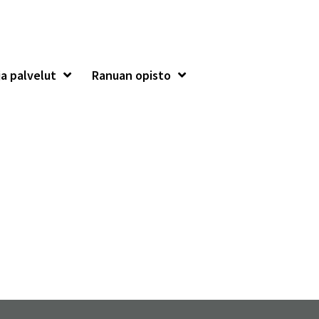
a palvelut
Ranuan opisto