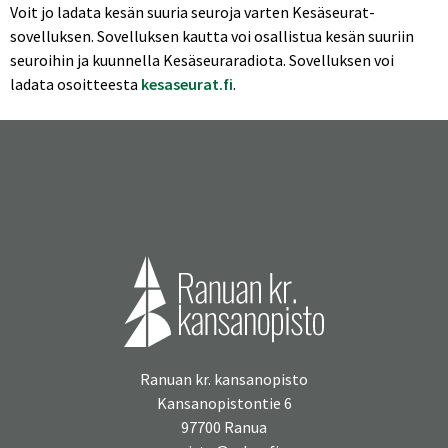
Voit jo ladata kesän suuria seuroja varten Kesäseurat-
sovelluksen. Sovelluksen kautta voi osallistua kesän suuriin
seuroihin ja kuunnella Kesäseuraradiota. Sovelluksen voi
ladata osoitteesta
kesaseurat.fi
.
Ranuan kr. kansanopisto
Kansanopistontie 6
97700 Ranua