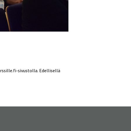
ille.fi-sivustolla. Edellisellä