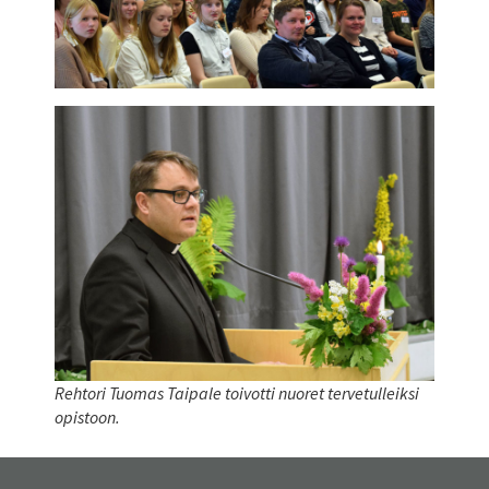
Rehtori Tuomas Taipale toivotti nuoret tervetulleiksi
opistoon.