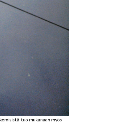
 tekemisistä tuo mukanaan myös