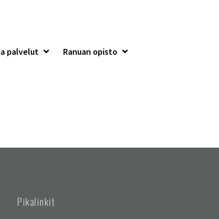
a palvelut
Ranuan opisto
Pikalinkit