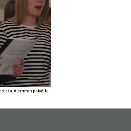
ierasta. Aiemmin päivällä