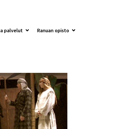
a palvelut
Ranuan opisto