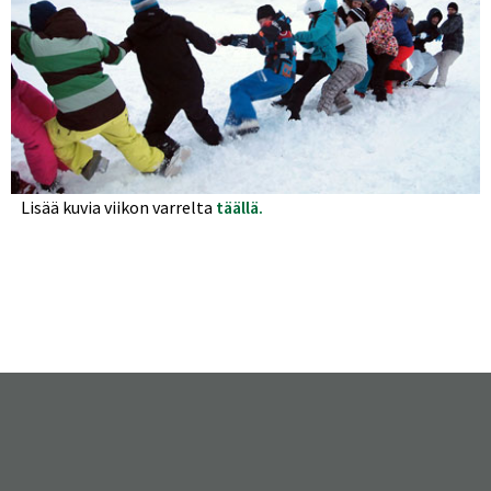
Lisää kuvia viikon varrelta
täällä.