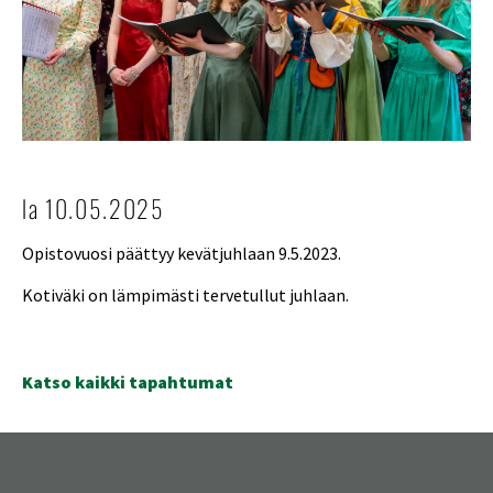
la 10.05.2025
Opistovuosi päättyy kevätjuhlaan 9.5.2023.
Kotiväki on lämpimästi tervetullut juhlaan.
Katso kaikki tapahtumat