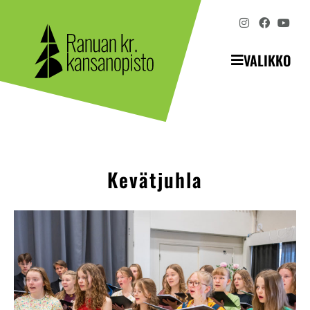
VALIKKO
Kevätjuhla